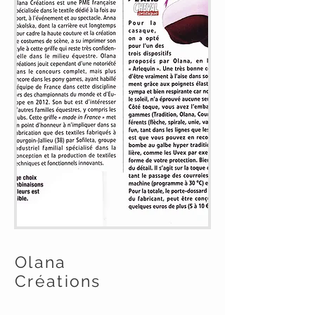
Olana
Créations