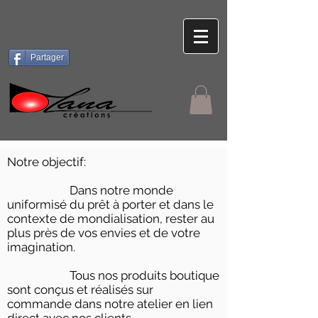
Partager
Notre objectif:
Dans notre monde
uniformisé du prêt à porter et dans le
contexte de mondialisation, rester au
plus près de vos envies et de votre
imagination.
Tous nos produits boutique
sont conçus et réalisés sur
commande dans notre atelier en lien