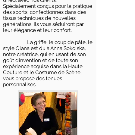
direct avec nos clients.
Spécialement conçus pour la pratique
des sports, confectionnés dans des
tissus techniques de nouvelles
générations, ils vous séduiront par
leur élégance et leur confort.
La griffe, le coup de pâte, le
style Olana est du à Anna Sokolska,
notre créatrice, qui en usant de son
goût d’invention et de toute son
expérience acquise dans la Haute
Couture et le Costume de Scène,
vous propose des tenues
personnalisés